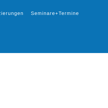
izierungen
Seminare+Termine