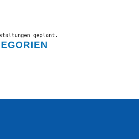
staltungen geplant.
TEGORIEN