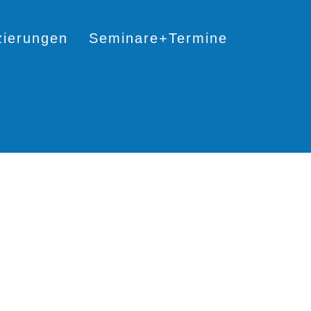
izierungen
Seminare+Termine