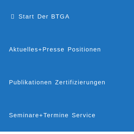
Start
Der BTGA
Aktuelles+Presse
Positionen
Publikationen
Zertifizierungen
Seminare+Termine
Service