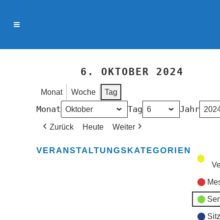
6. OKTOBER 2024
Monat
Woche
Tag
Monat
Tag
Jahr
Zurück
Heute
Weiter
VERANSTALTUNGSKATEGORIEN
Ve
Mes
Sem
Sit