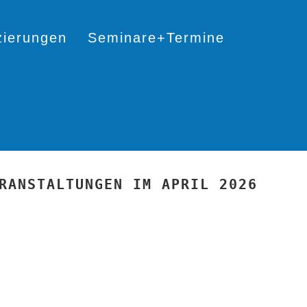
izierungen
Seminare+Termine
RANSTALTUNGEN IM APRIL 2026