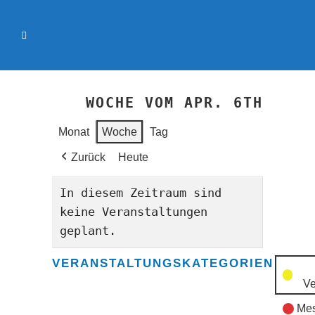
WOCHE VOM APR. 6TH
Monat
Woche
Tag
Zurück
Heute
In diesem Zeitraum sind
keine Veranstaltungen
geplant.
VERANSTALTUNGSKATEGORIEN
Ve
Mes