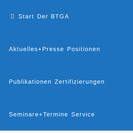
Start
Der BTGA
Aktuelles+Presse
Positionen
Publikationen
Zertifizierungen
Seminare+Termine
Service