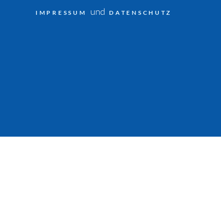
und
IMPRESSUM
DATENSCHUTZ