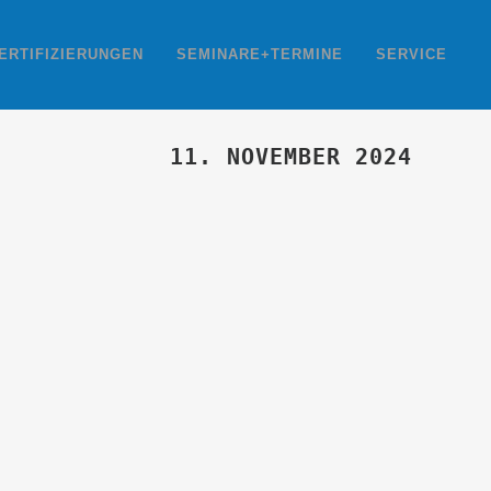
ERTIFIZIERUNGEN
SEMINARE+TERMINE
SERVICE
11. NOVEMBER 2024