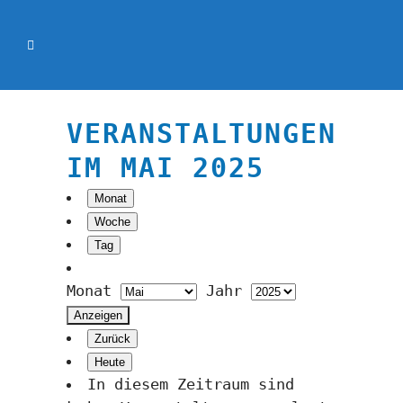
VERANSTALTUNGEN
IM MAI 2025
Monat
Woche
Tag
Monat
Jahr
Zurück
Heute
In diesem Zeitraum sind