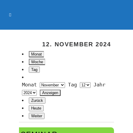
12. NOVEMBER 2024
Monat
Woche
Tag
Monat
Tag
Jahr
Zurück
Heute
Weiter
Seminar