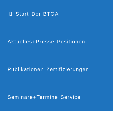
Start
Der BTGA
Aktuelles+Presse
Positionen
Publikationen
Zertifizierungen
Seminare+Termine
Service