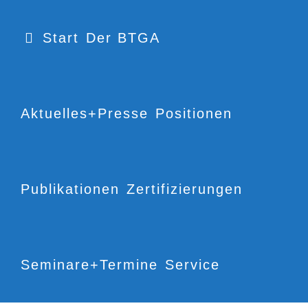
Start
Der BTGA
Aktuelles+Presse
Positionen
Publikationen
Zertifizierungen
Seminare+Termine
Service