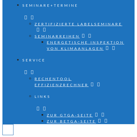
SEMINARE+TERMINE
ZERTIFIZIERTE LABELSEMINARE
SEMINARREIHEN
ENERGETISCHE INSPEKTION
VON KLIMAANLAGEN
SERVICE
RECHENTOOL
EFFIZIENZRECHNER
LINKS
ZUR GTGA-SEITE
ZUR BETGA-SEITE