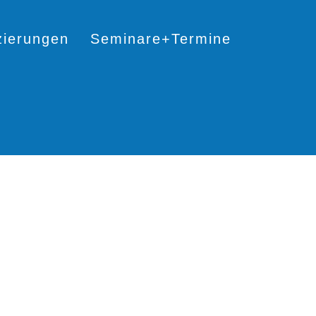
izierungen
Seminare+Termine