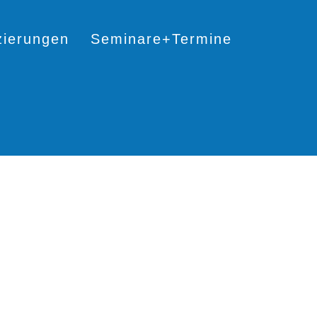
izierungen
Seminare+Termine