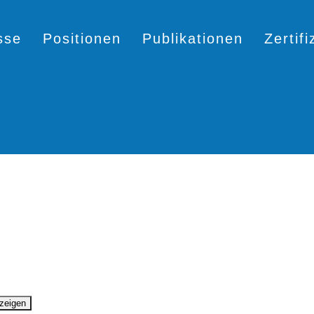
sse
Positionen
Publikationen
Zertif