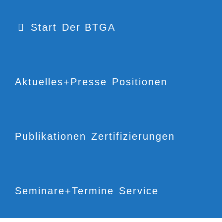
Start
Der BTGA
Aktuelles+Presse
Positionen
Publikationen
Zertifizierungen
Seminare+Termine
Service