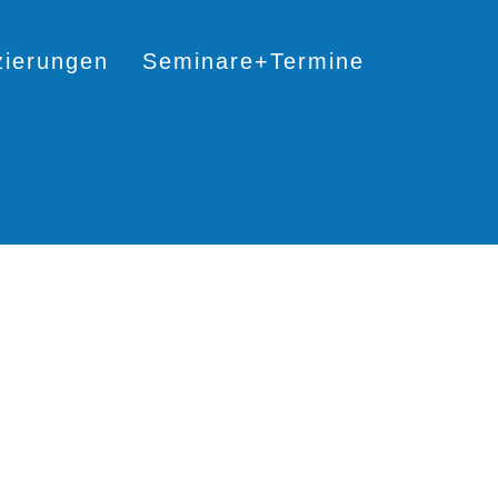
izierungen
Seminare+Termine