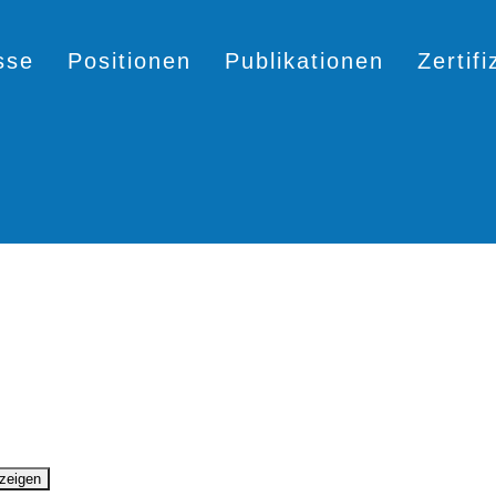
sse
Positionen
Publikationen
Zertif