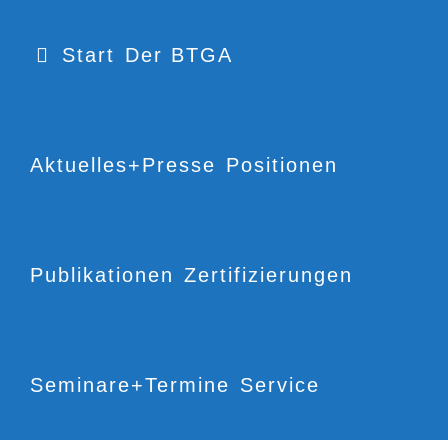
Start
Der BTGA
Aktuelles+Presse
Positionen
Publikationen
Zertifizierungen
Seminare+Termine
Service