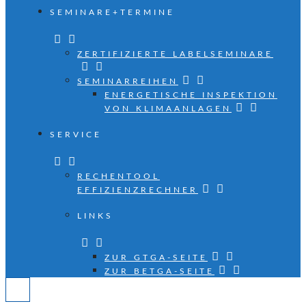
SEMINARE+TERMINE
ZERTIFIZIERTE LABELSEMINARE
SEMINARREIHEN
ENERGETISCHE INSPEKTION
VON KLIMAANLAGEN
SERVICE
RECHENTOOL
EFFIZIENZRECHNER
LINKS
ZUR GTGA-SEITE
ZUR BETGA-SEITE