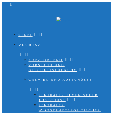
START
DER BTGA
KURZPORTRAIT
VORSTAND UND
GESCHÄFTSFÜHRUNG
GREMIEN UND AUSSCHÜSSE
ZENTRALER TECHNISCHER
AUSSCHUSS
ZENTRALER
WIRTSCHAFTSPOLITISCHER