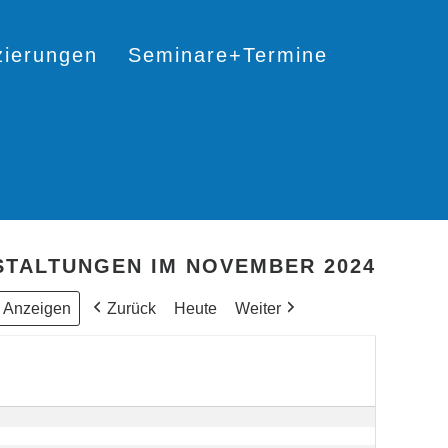
izierungen
Seminare+Termine
TALTUNGEN IM NOVEMBER 2024
Zurück
Heute
Weiter