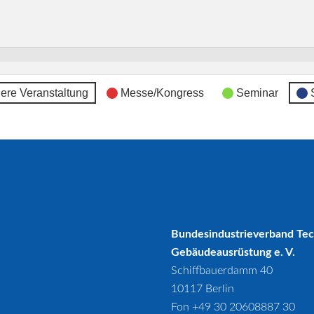
ere Veranstaltung
Messe/Kongress
Seminar
Bundesindustrieverband Te
Gebäudeausrüstung e. V.
Schiffbauerdamm 40
10117 Berlin
Fon +49 30 20608887 30