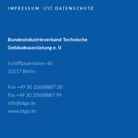
und
IMPRESSUM
DATENSCHUTZ
Bundesindustrieverband Technische
Gebäudeausrüstung e. V.
Schiffbauerdamm 40
10117 Berlin
Fon +49 30 20608887 30
Fax +49 30 20608887 99
info@btga.de
www.btga.de