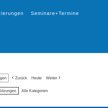
izierungen
Seminare+Termine
Zurück
Heute
Weiter
Sitzungen
Alle Kategorien