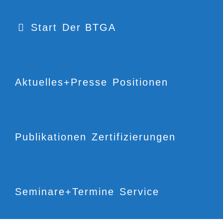
Start
Der BTGA
Aktuelles+Presse
Positionen
Publikationen
Zertifizierungen
Seminare+Termine
Service