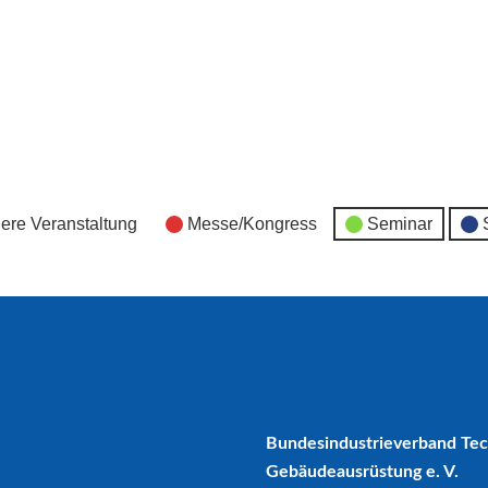
ere Veranstaltung
Messe/Kongress
Seminar
Bundesindustrieverband Te
Gebäudeausrüstung e. V.