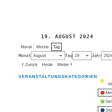
19. AUGUST 2024
Monat
Woche
Tag
Monat
Tag
Jahr
Zurück
Heute
Weiter
VERANSTALTUNGSKATEGORIEN
Ve
Mes
Sem
Sit