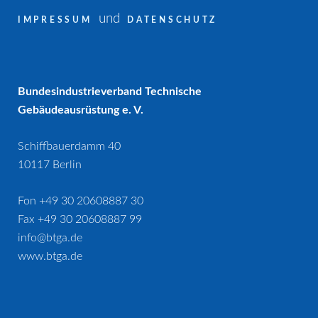
und
IMPRESSUM
DATENSCHUTZ
Bundesindustrieverband Technische
Gebäudeausrüstung e. V.
Schiffbauerdamm 40
10117 Berlin
Fon +49 30 20608887 30
Fax +49 30 20608887 99
info@btga.de
www.btga.de