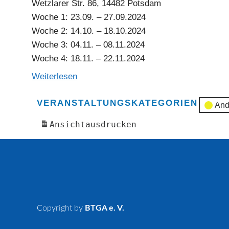
Wetzlarer Str. 86, 14482 Potsdam
Woche 1: 23.09. – 27.09.2024
Woche 2: 14.10. – 18.10.2024
Woche 3: 04.11. – 08.11.2024
Woche 4: 18.11. – 22.11.2024
Weiterlesen
VERANSTALTUNGSKATEGORIEN
And
Ansicht
ausdrucken
Copyright by
BTGA e. V.