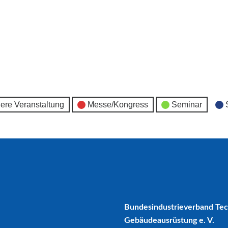
ere Veranstaltung
Messe/Kongress
Seminar
Bundesindustrieverband Te
Gebäudeausrüstung e. V.