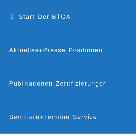
Start
Der BTGA
Aktuelles+Presse
Positionen
Publikationen
Zertifizierungen
Seminare+Termine
Service