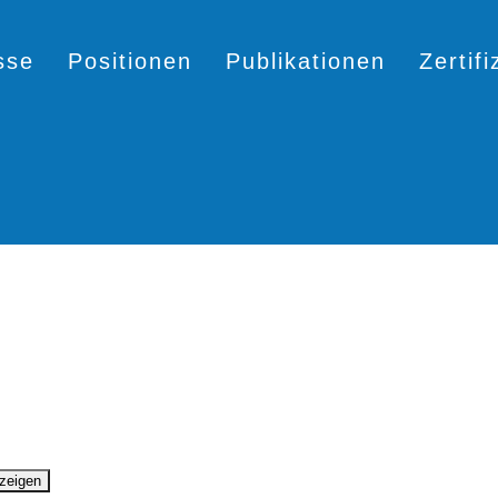
sse
Positionen
Publikationen
Zertif