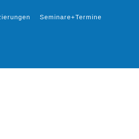
izierungen
Seminare+Termine