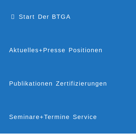
Start
Der BTGA
Aktuelles+Presse
Positionen
Publikationen
Zertifizierungen
Seminare+Termine
Service