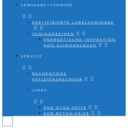
SEMINARE+TERMINE
ZERTIFIZIERTE LABELSEMINARE
SEMINARREIHEN
ENERGETISCHE INSPEKTION
VON KLIMAANLAGEN
SERVICE
RECHENTOOL
EFFIZIENZRECHNER
LINKS
ZUR GTGA-SEITE
ZUR BETGA-SEITE