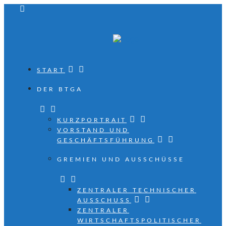
START
DER BTGA
KURZPORTRAIT
VORSTAND UND
GESCHÄFTSFÜHRUNG
GREMIEN UND AUSSCHÜSSE
ZENTRALER TECHNISCHER
AUSSCHUSS
ZENTRALER
WIRTSCHAFTSPOLITISCHER