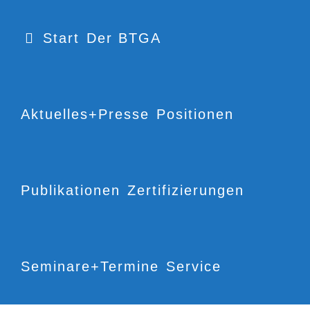
Start
Der BTGA
Aktuelles+Presse
Positionen
Publikationen
Zertifizierungen
Seminare+Termine
Service