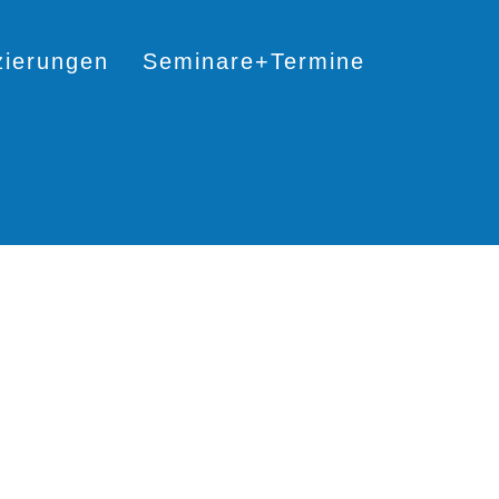
izierungen
Seminare+Termine