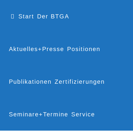
Start
Der BTGA
Aktuelles+Presse
Positionen
Publikationen
Zertifizierungen
Seminare+Termine
Service