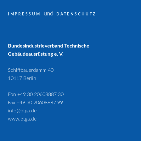
und
IMPRESSUM
DATENSCHUTZ
Bundesindustrieverband Technische
Gebäudeausrüstung e. V.
Schiffbauerdamm 40
10117 Berlin
Fon +49 30 20608887 30
Fax +49 30 20608887 99
info@btga.de
www.btga.de