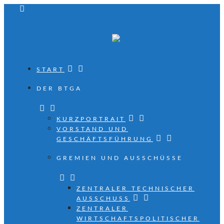
START
DER BTGA
KURZPORTRAIT
VORSTAND UND
GESCHÄFTSFÜHRUNG
GREMIEN UND AUSSCHÜSSE
ZENTRALER TECHNISCHER
AUSSCHUSS
ZENTRALER
WIRTSCHAFTSPOLITISCHER