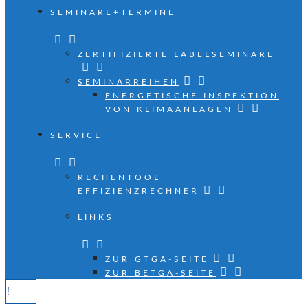
SEMINARE+TERMINE
ZERTIFIZIERTE LABELSEMINARE
SEMINARREIHEN
ENERGETISCHE INSPEKTION
VON KLIMAANLAGEN
SERVICE
RECHENTOOL
EFFIZIENZRECHNER
LINKS
ZUR GTGA-SEITE
ZUR BETGA-SEITE