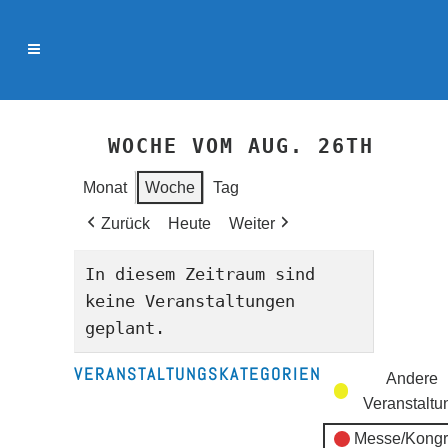
WOCHE VOM AUG. 26TH
Monat
Woche
Tag
Zurück
Heute
Weiter
In diesem Zeitraum sind
keine Veranstaltungen
geplant.
VERANSTALTUNGSKATEGORIEN
Andere
Veranstaltu
Messe/Kongr