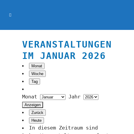
VERANSTALTUNGEN
IM JANUAR 2026
Monat
Woche
Tag
Monat
Jahr
Zurück
Heute
In diesem Zeitraum sind