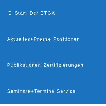
Start
Der BTGA
Aktuelles+Presse
Positionen
Publikationen
Zertifizierungen
Seminare+Termine
Service