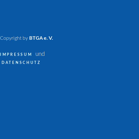
Copyright by
BTGA e. V.
und
IMPRESSUM
DATENSCHUTZ