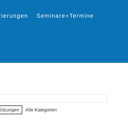
izierungen
Seminare+Termine
Sitzungen
Alle Kategorien