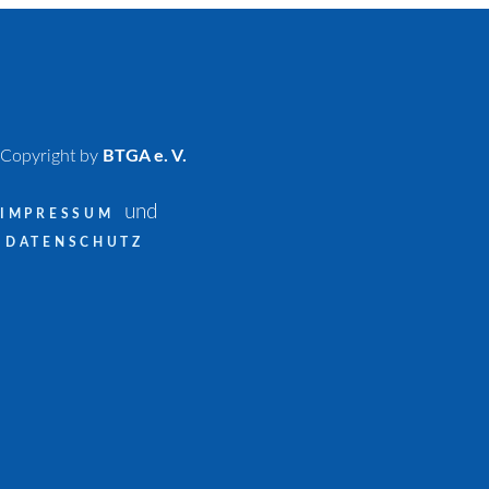
Copyright by
BTGA e. V.
und
IMPRESSUM
DATENSCHUTZ