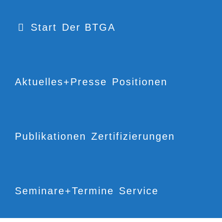
Start
Der BTGA
Aktuelles+Presse
Positionen
Publikationen
Zertifizierungen
Seminare+Termine
Service