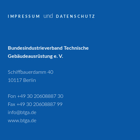
und
IMPRESSUM
DATENSCHUTZ
Bundesindustrieverband Technische
Gebäudeausrüstung e. V.
Schiffbauerdamm 40
10117 Berlin
Fon +49 30 20608887 30
Fax +49 30 20608887 99
info@btga.de
www.btga.de