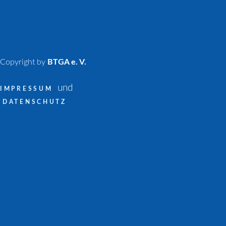
Copyright by
BTGA e. V.
und
IMPRESSUM
DATENSCHUTZ