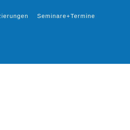
izierungen
Seminare+Termine