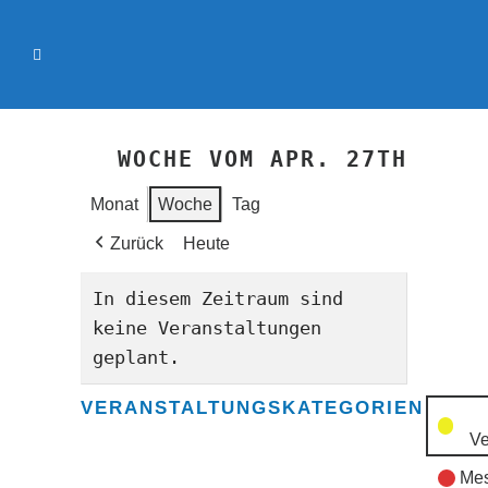
WOCHE VOM APR. 27TH
Monat
Woche
Tag
Zurück
Heute
In diesem Zeitraum sind
keine Veranstaltungen
geplant.
VERANSTALTUNGSKATEGORIEN
Ve
Mes