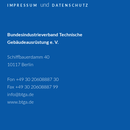
und
IMPRESSUM
DATENSCHUTZ
Bundesindustrieverband Technische
Gebäudeausrüstung e. V.
Schiffbauerdamm 40
10117 Berlin
Fon +49 30 20608887 30
Fax +49 30 20608887 99
info@btga.de
www.btga.de