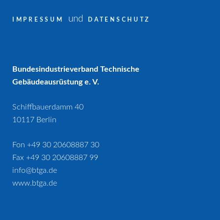
und
IMPRESSUM
DATENSCHUTZ
Bundesindustrieverband Technische
Gebäudeausrüstung e. V.
Schiffbauerdamm 40
10117 Berlin
Fon +49 30 20608887 30
Fax +49 30 20608887 99
info@btga.de
www.btga.de