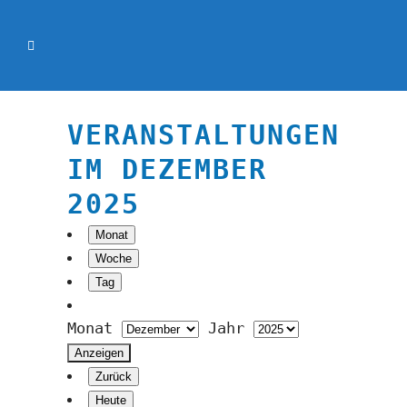
VERANSTALTUNGEN
IM DEZEMBER
2025
Monat
Woche
Tag
Monat
Jahr
Zurück
Heute