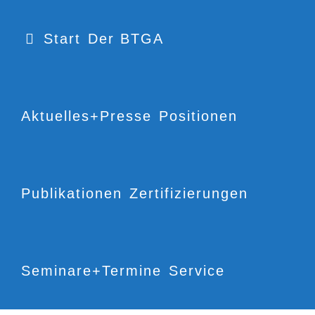
Start
Der BTGA
Aktuelles+Presse
Positionen
Publikationen
Zertifizierungen
Seminare+Termine
Service