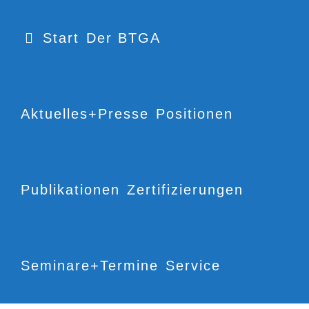
Start
Der BTGA
Aktuelles+Presse
Positionen
Publikationen
Zertifizierungen
Seminare+Termine
Service